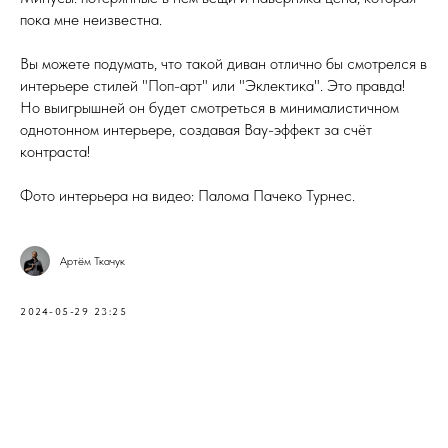
пока мне неизвестна.
Вы можете подумать, что такой диван отлично бы смотрелся в
интерьере стилей "Поп-арт" или "Эклектика". Это правда!
Но выигрышней он будет смотреться в минималистичном
однотонном интерьере, создавая Вау-эффект за счёт
контраста!
Фото интерьера на видео: Палома Пачеко Турнес.
Артём Ткачук
2024-05-29 23:25