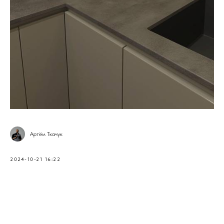
Артём Ткачук
2024-10-21 16:22