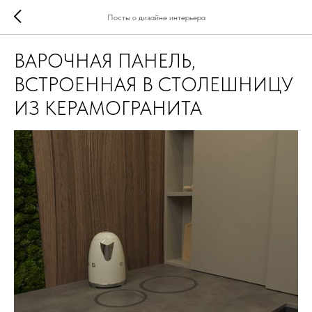
Посты о дизайне интерьера
ВАРОЧНАЯ ПАНЕЛЬ,
ВСТРОЕННАЯ В СТОЛЕШНИЦУ
ИЗ КЕРАМОГРАНИТА