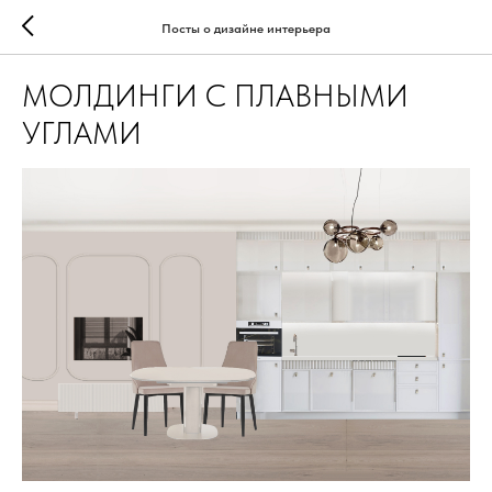
Посты о дизайне интерьера
МОЛДИНГИ С ПЛАВНЫМИ
УГЛАМИ