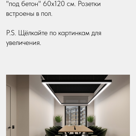
"под бетон" 60х120 см. Розетки
встроены в пол.
P.S. Щёлкайте по картинкам для
увеличения.