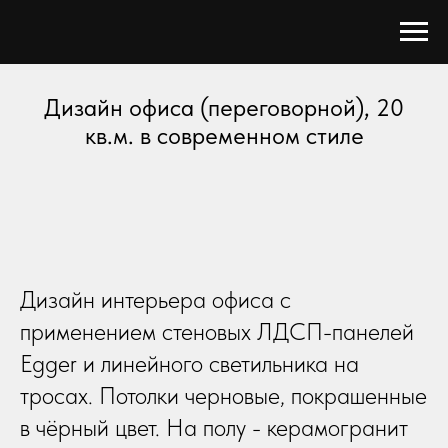
Дизайн офиса (переговорной), 20
кв.м. в современном стиле
Дизайн интерьера офиса с
применением стеновых ЛДСП-панелей
Egger и линейного светильника на
тросах. Потолки черновые, покрашенные
в чёрный цвет. На полу - керамогранит