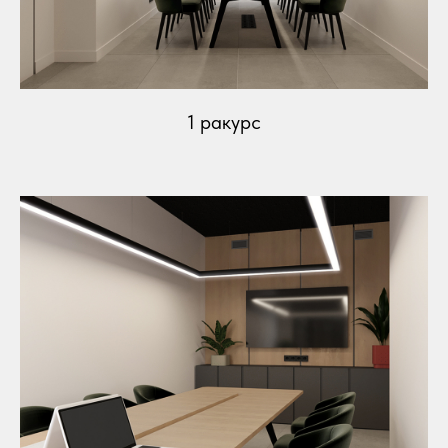
1 ракурс