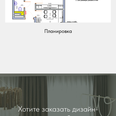
Планировка
Хотите заказать дизайн-