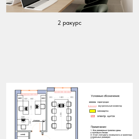
2 ракурс