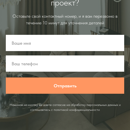
проект?
Оставьте свой контактный номер, и я вам перезвоню в
течение 10 минут для уточнения деталей
Отправить
Нажимая на кнопку, вы даете согласие на обработку персональных данных и
соглашаетесь c политикой конфиденциальности