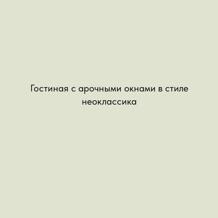
Гостиная с арочными окнами в стиле
неоклассика