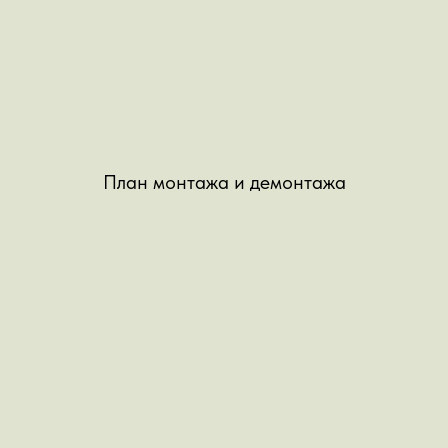
План монтажа и демонтажа