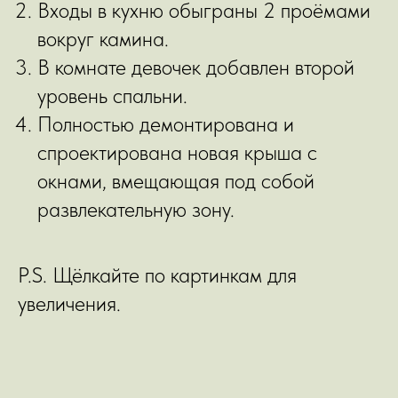
Входы в кухню обыграны 2 проёмами
вокруг камина.
В комнате девочек добавлен второй
уровень спальни.
Полностью демонтирована и
спроектирована новая крыша с
окнами, вмещающая под собой
развлекательную зону.
P.S. Щёлкайте по картинкам для
увеличения.