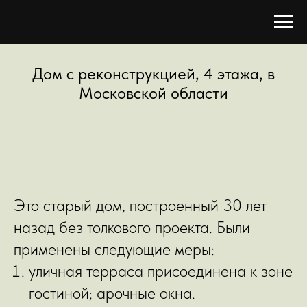
Дом с реконструкцией, 4 этажа, в
Московской области
Это старый дом, построенный 30 лет
назад без толкового проекта. Были
применены следующие меры:
уличная терраса присоединена к зоне
гостиной; арочные окна.