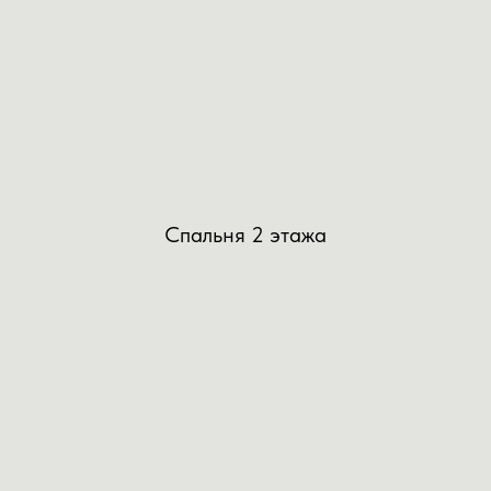
Спальня 2 этажа