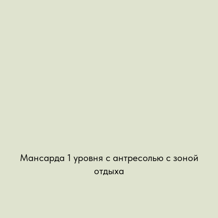
Мансарда 1 уровня с антресолью с зоной
отдыха