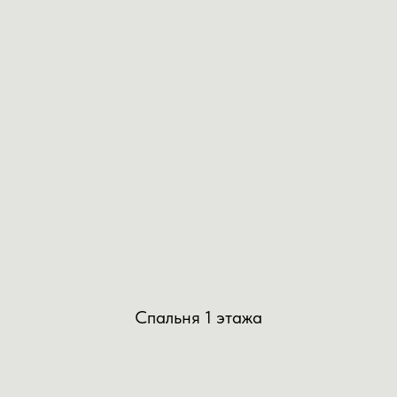
Спальня 1 этажа