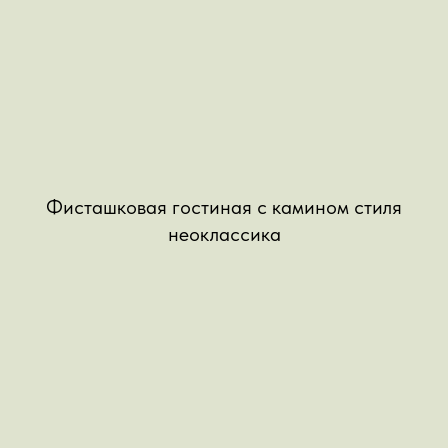
Фисташковая гостиная с камином стиля
неоклассика