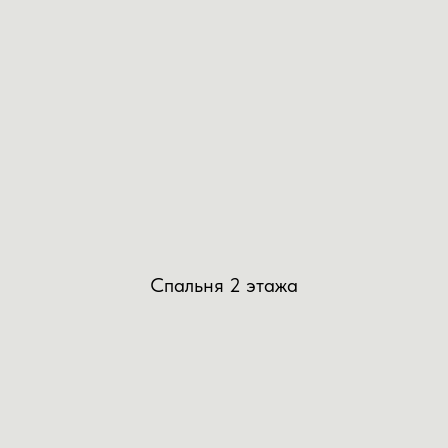
Спальня 2 этажа