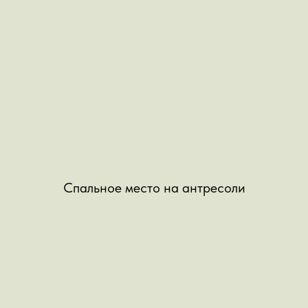
Спальное место на антресоли