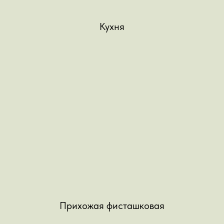
Кухня
Прихожая фисташковая