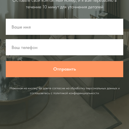
Оставьте свой контактный номер, и я вам перезвоню в
течение 10 минут для уточнения деталей
Отправить
Нажимая на кнопку, вы даете согласие на обработку персональных данных и
соглашаетесь c политикой конфиденциальности