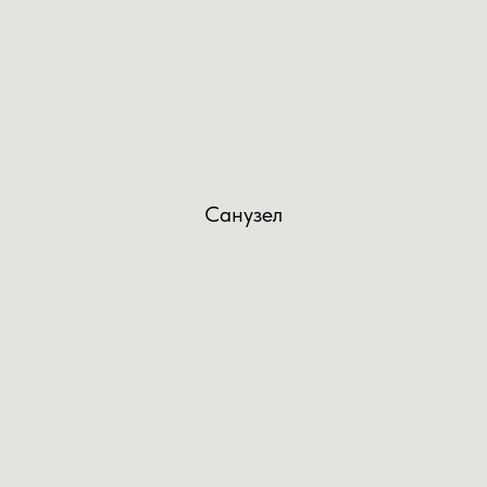
Санузел