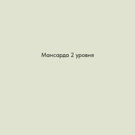
Мансарда 2 уровня