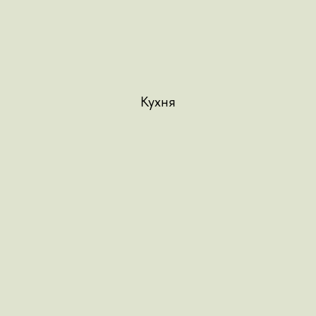
Кухня