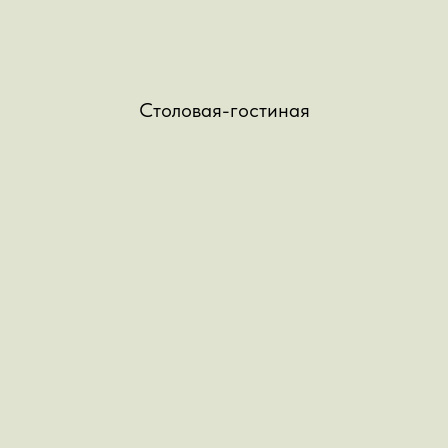
Столовая-гостиная