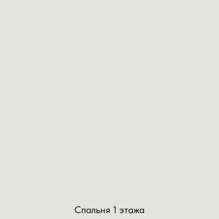
Спальня 1 этажа