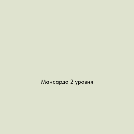
Мансарда 2 уровня