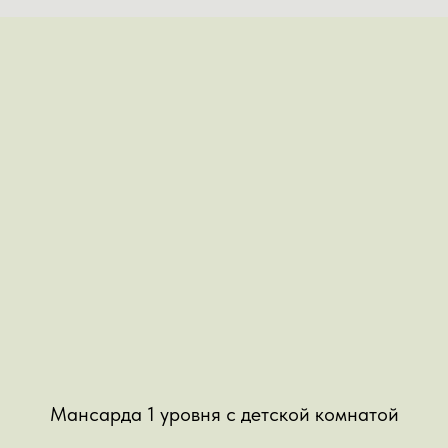
Мансарда 1 уровня с детской комнатой