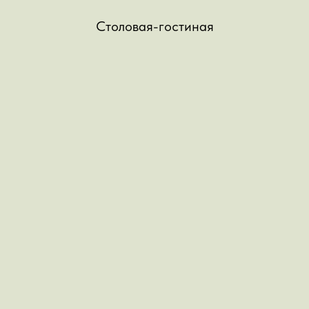
Столовая-гостиная