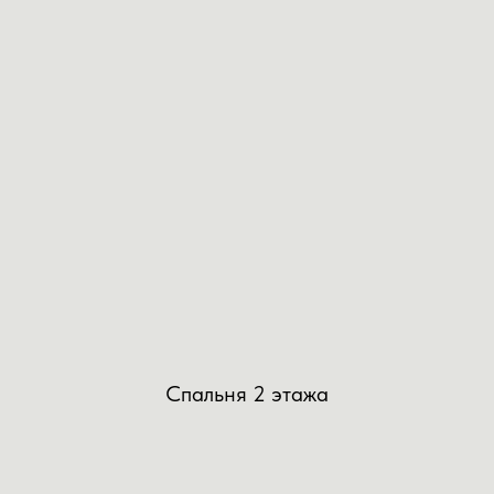
Спальня 2 этажа