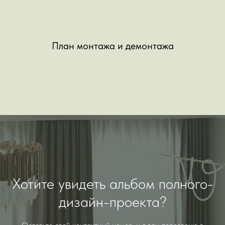
План монтажа и демонтажа
Хотите увидеть альбом полного-
дизайн-проекта?