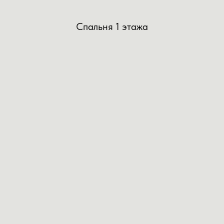
Спальня 1 этажа