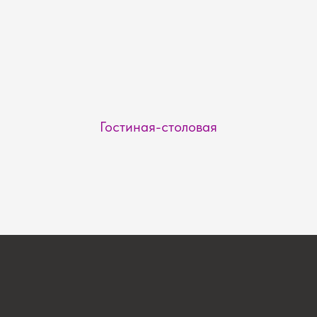
Гостиная-столовая