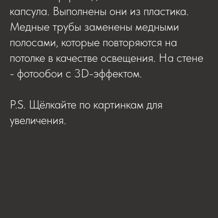
капсула. Выполнены они из пластика.
Медные трубы заменены медными
полосами, которые повторяются на
потолке в качестве освещения. На стене
- фотообои с 3D-эффектом.
P.S. Щёлкайте по картинкам для
увеличения.