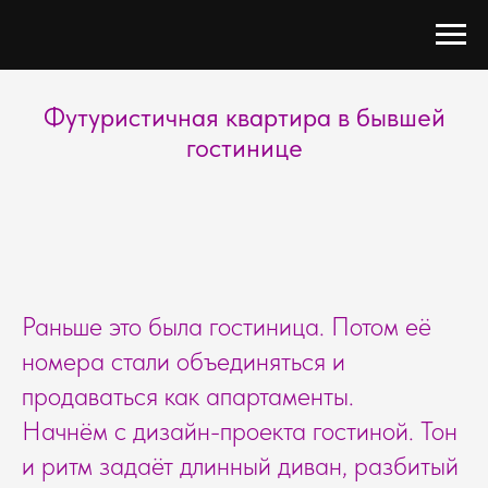
Футуристичная квартира в бывшей
гостинице
Раньше это была гостиница. Потом её
номера стали объединяться и
продаваться как апартаменты.
Начнём с дизайн-проекта гостиной. Тон
и ритм задаёт длинный диван, разбитый