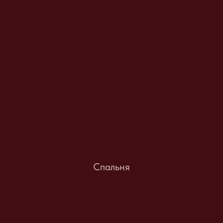
Спальня