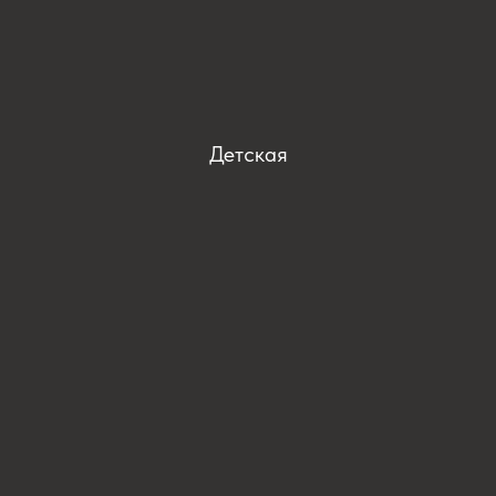
Детская