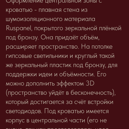
Оформление центральной зоны с
кроватью - плавная стена из
шумоизоляционного материала
Ruspanel, покрытого зеркальной плёнкой
под бронзу. Она придаёт объём,
расширяет пространство. На потолке
гипсовые светильники и круглый такой
же зеркальный пластик под бронзу, для
поддержки идеи и объёмности. Его
можно дополнить эффектом 3D
(пространство уйдёт в бесконечность),
который достигается за счёт встройки
светодиодов. Под кроватью имеется
корпус в центральной части (его не