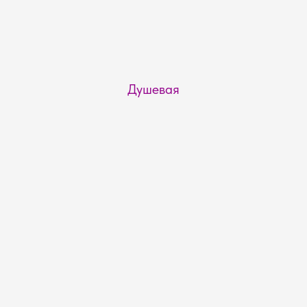
Душевая