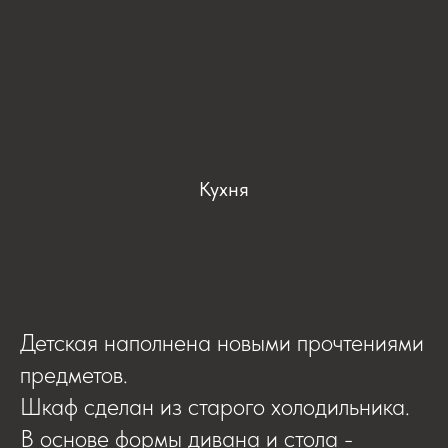
Кухня
Детская наполнена новыми прочтениями
предметов.
Шкаф сделан из старого холодильника.
В основе формы дивана и стола -