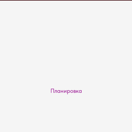
Планировка