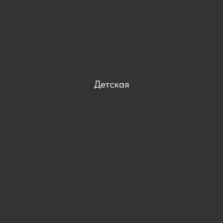
Детская