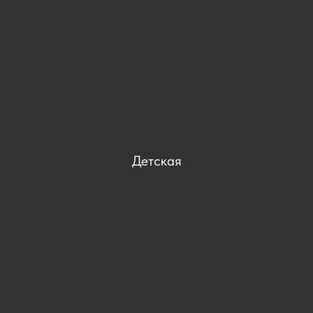
Детская