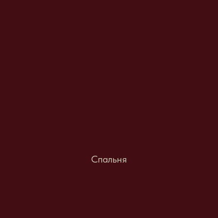
Спальня