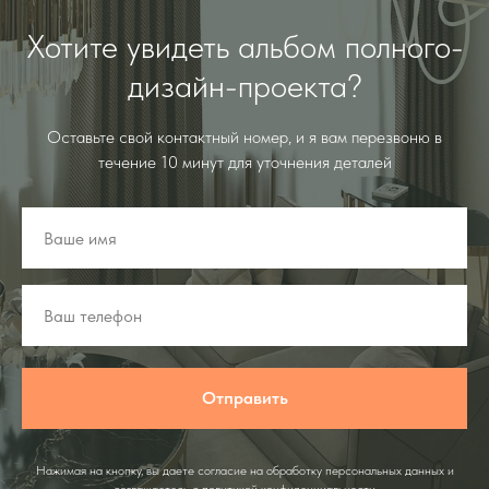
Хотите увидеть альбом полного-
дизайн-проекта?
Оставьте свой контактный номер, и я вам перезвоню в
течение 10 минут для уточнения деталей
Отправить
Нажимая на кнопку, вы даете согласие на обработку персональных данных и
соглашаетесь c политикой конфиденциальности