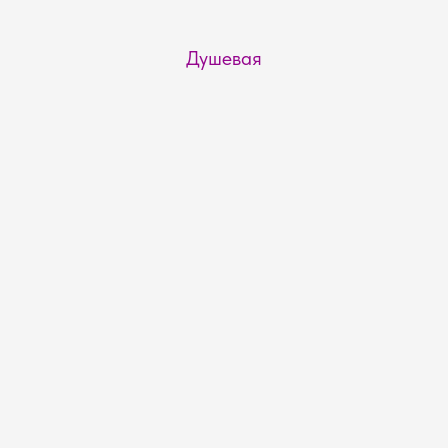
Душевая