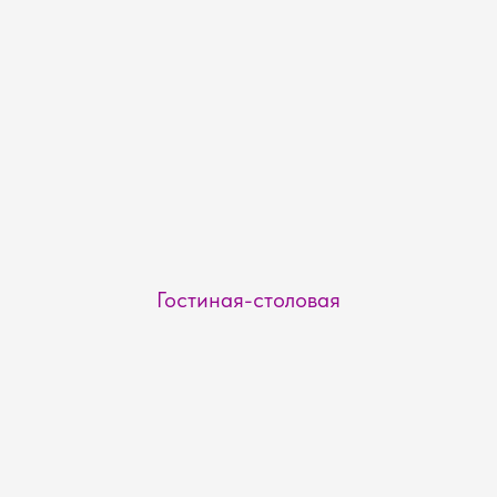
Гостиная-столовая