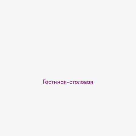
Гостиная-столовая