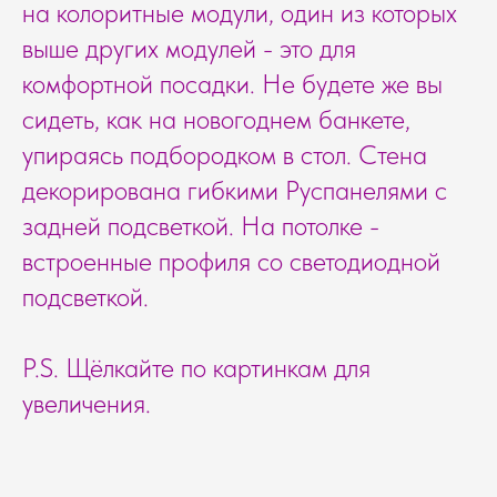
на колоритные модули, один из которых
выше других модулей - это для
комфортной посадки. Не будете же вы
сидеть, как на новогоднем банкете,
упираясь подбородком в стол. Стена
декорирована гибкими Руспанелями с
задней подсветкой. На потолке -
встроенные профиля со светодиодной
подсветкой.
P.S. Щёлкайте по картинкам для
увеличения.