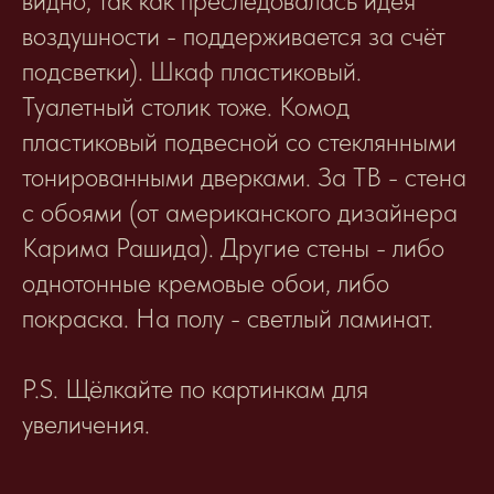
видно, так как преследовалась идея
воздушности - поддерживается за счёт
подсветки). Шкаф пластиковый.
Туалетный столик тоже. Комод
пластиковый подвесной со стеклянными
тонированными дверками. За ТВ - стена
с обоями (от американского дизайнера
Карима Рашида). Другие стены - либо
однотонные кремовые обои, либо
покраска. На полу - светлый ламинат.
P.S. Щёлкайте по картинкам для
увеличения.