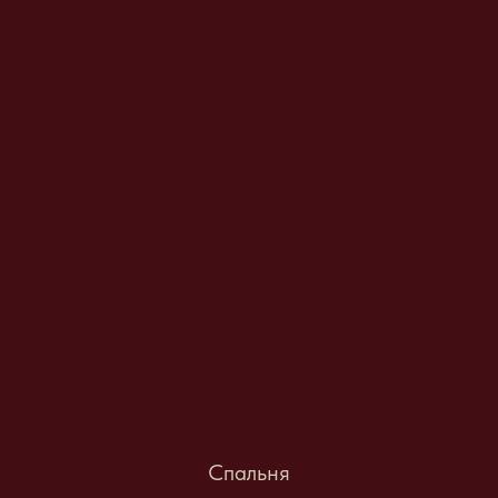
Спальня